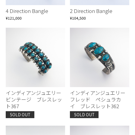
4 Direction Bangle
2 Direction Bangle
¥121,000
¥104,500
インディアンジュエリー
インディアンジュエリー
ビンテージ ブレスレッ
フレッド ペシュラカ
ト367
イ ブレスレット362
SOLD OUT
SOLD OUT