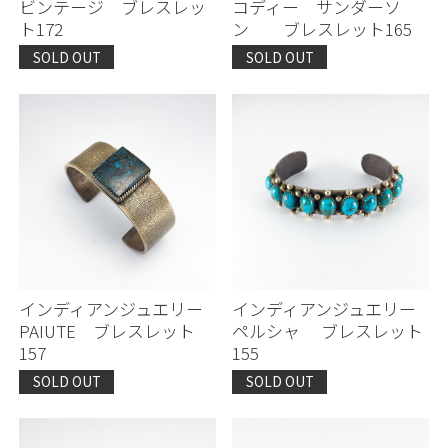
ビンテージ ブレスレッ
コディー サンダーソ
ト172
ン ブレスレット165
SOLD OUT
SOLD OUT
インディアンジュエリー
インディアンジュエリー
PAIUTE ブレスレット
ペルシャ ブレスレット
157
155
SOLD OUT
SOLD OUT