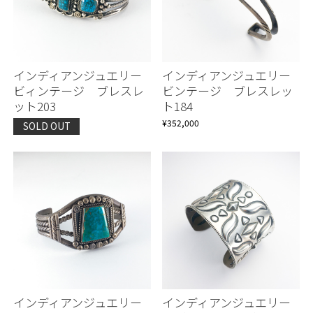
インディアンジュエリー
インディアンジュエリー
ビィンテージ ブレスレ
ビンテージ ブレスレッ
ット203
ト184
¥352,000
SOLD OUT
インディアンジュエリー
インディアンジュエリー