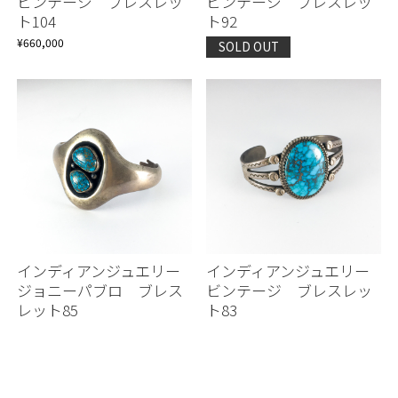
ビンテージ ブレスレッ
ビンテージ ブレスレッ
ト104
ト92
¥660,000
SOLD OUT
インディアンジュエリー
インディアンジュエリー
ジョニーパブロ ブレス
ビンテージ ブレスレッ
レット85
ト83
SOLD OUT
SOLD OUT