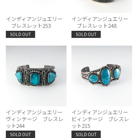
インディアンジュエリー
インディアンジュエリー
ブレスレット253
ブレスレット248
SOLD OUT
SOLD OUT
インディアンジュエリー
インディアンジュエリー
ヴィンテージ ブレスレ
ビィンテージ ブレスレ
ット244
ット215
SOLD OUT
SOLD OUT