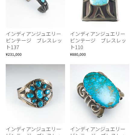
インディアンジュエリー
インディアンジュエリー
ビンテージ ブレスレッ
ビンテージ ブレスレッ
ト137
ト110
¥231,000
¥880,000
インディアンジュエリー
インディアンジュエリー