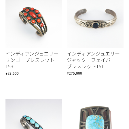
インディアンジュエリー
インディアンジュエリー
サンゴ ブレスレット
ジャック フェイバー
153
ブレスレット151
¥82,500
¥275,000