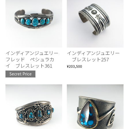
インディアンジュエリー
インディアンジュエリー
フレッド ペシュラカ
ブレスレット257
イ ブレスレット361
¥203,500
Secret Price