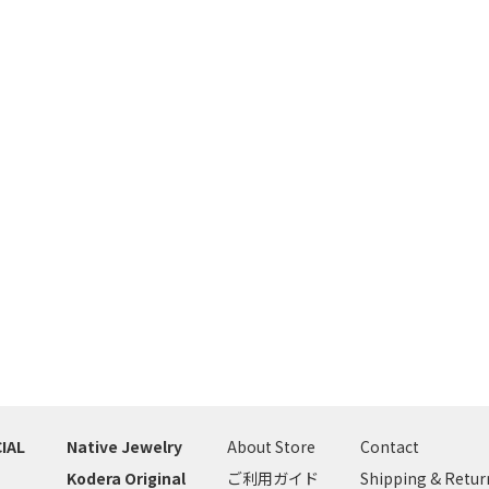
IAL
Native Jewelry
About Store
Contact
Kodera Original
ご利用ガイド
Shipping & Retur