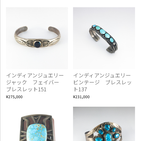
インディアンジュエリー
インディアンジュエリー
ジャック フェイバー
ビンテージ ブレスレッ
ブレスレット151
ト137
¥275,000
¥231,000