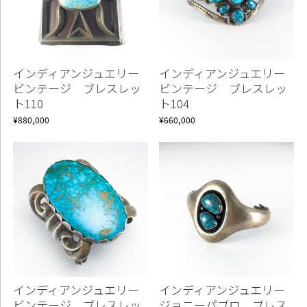
インディアンジュエリー
インディアンジュエリー
ビンテージ ブレスレッ
ビンテージ ブレスレッ
ト110
ト104
¥880,000
¥660,000
インディアンジュエリー
インディアンジュエリー
ビンテージ ブレスレッ
ジョニーパブロ ブレス