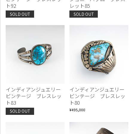
ト92
レット85
SOLD OUT
SOLD OUT
インディアンジュエリー
インディアンジュエリー
ビンテージ ブレスレッ
ビンテージ ブレスレッ
ト83
ト80
¥495,000
SOLD OUT
Continue shopping
Proceed to Cart