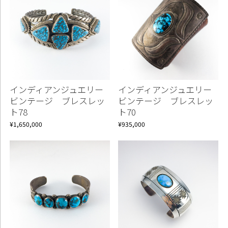
インディアンジュエリー
インディアンジュエリー
ビンテージ ブレスレッ
ビンテージ ブレスレッ
ト78
ト70
¥1,650,000
¥935,000