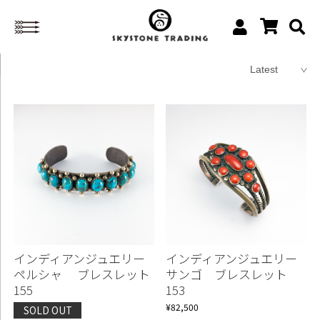
インディアンジュエリー
インディアンジュエリー
ペルシャ ブレスレット
サンゴ ブレスレット
155
153
¥82,500
SOLD OUT