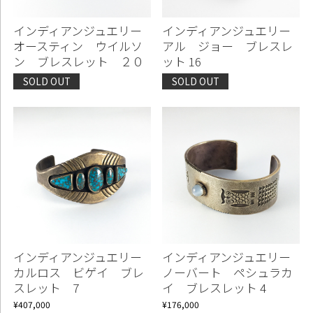
インディアンジュエリー
インディアンジュエリー
オースティン ウイルソ
アル ジョー ブレスレ
ン ブレスレット ２０
ット 16
SOLD OUT
SOLD OUT
インディアンジュエリー
インディアンジュエリー
カルロス ビゲイ ブレ
ノーバート ペシュラカ
スレット 7
イ ブレスレット 4
¥407,000
¥176,000