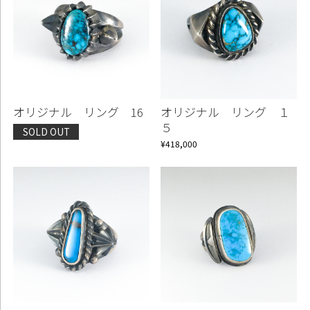
オリジナル リング 16
オリジナル リング １
５
SOLD OUT
¥418,000