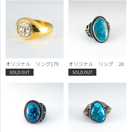
オリジナル リング179
オリジナル リング 28
SOLD OUT
SOLD OUT