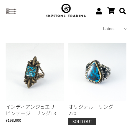
インディアンジュエリー
オリジナル リング
ビンテージ リング13
220
¥198,000
SOLD OUT