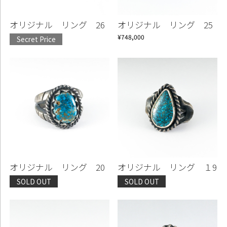
オリジナル リング 26
オリジナル リング 25
¥748,000
Secret Price
オリジナル リング 20
オリジナル リング １9
SOLD OUT
SOLD OUT