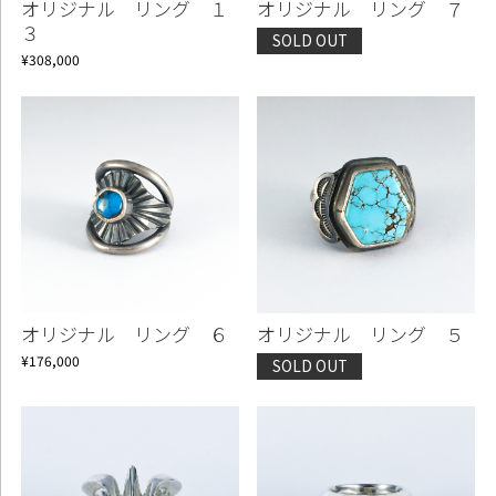
オリジナル リング １
オリジナル リング ７
３
SOLD OUT
¥308,000
Continue shopping
Proceed to Cart
オリジナル リング ６
オリジナル リング ５
¥176,000
SOLD OUT