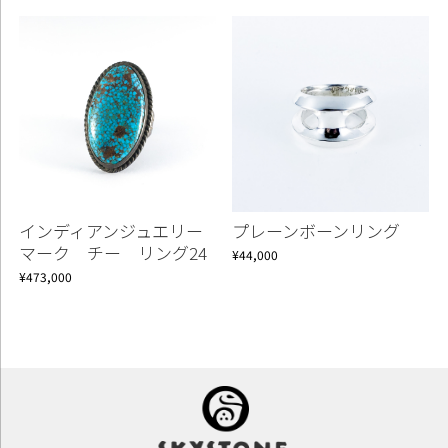
インディアンジュエリー
プレーンボーンリング
マーク チー リング24
¥44,000
¥473,000