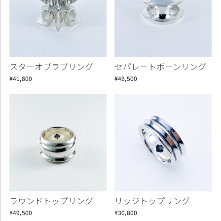
スターオブラブリング
セパレートボーンリング
¥41,800
¥49,500
ラウンドトップリング
リッジトップリング
¥49,500
¥30,800