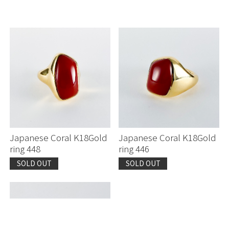
Japanese Coral K18Gold
Japanese Coral K18Gold
ring 448
ring 446
SOLD OUT
SOLD OUT