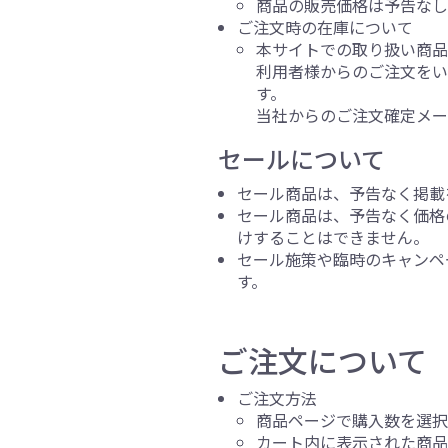
商品の販売価格は予告なし
ご注文時の在庫について
本サイトでの取り扱い商品
利用者様からのご注文を
す。
当社からのご注文確定メー
セールについて
セール商品は、予告なく掲載
セール商品は、予告なく価格
けすることはできません。
セール施策や臨時のキャンペ
す。
ご注文について
ご注文方法
商品ページで購入数を選
カート内に表示された商