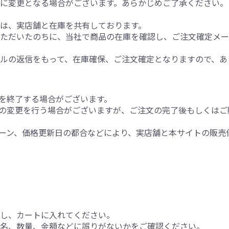
に変更となる場合がございます。あらかじめご了承ください。
は、実店舗と在庫を共有しております。
いただいたのちに、当社で商品の在庫を確認し、ご注文確定メ
ルの返信をもって、在庫確保、ご注文確定となりますので、あ
を終了する場合がございます。
の変更を行う場合がございますが、ご注文の完了後もしくはご
ーン、価格更新日の都合などにより、実店舗と本サイトの販売
択し、カートに入れてください。
品名、数量、金額などに誤りがないかをご確認ください。