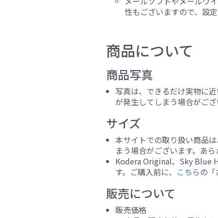
メールソフトやメールウイ
性もございますので、設定
商品について
商品写真
写真は、できるだけ実物に近
が発生してしまう場合がござ
サイズ
本サイトでの取り扱い商品は
まう場合がございます。あら
Kodera Original、
す。ご購入前に、
こちら
の「
販売について
販売価格