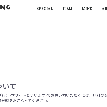
SPECIAL
ITEM
MINE
AR
ついて
グ(以下本サイトといいます)でお買い物いただくには、無料の
員登録をおこなってください。