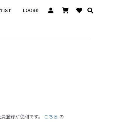
TIST
LOOSE
会員登録が便利です。
こちら
の