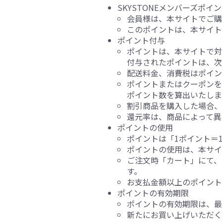
SKYSTONEメンバーズポイ
会員様は、本サイトでご購
このポイントは、本サイト
ポイント付与
ポイントは、本サイトで対
付与されたポイントは、次
配送料金、消費税はポイン
ポイントまたはクーポン
ポイント数を算出いたしま
割引商品を購入した場合、
還元率は、商品によって異
ポイントの使用
ポイントは「1ポイント＝
ポイントの使用は、本サイ
ご注文時「カート」にて、
す。
お支払金額以上のポイン
ポイントの有効期限
ポイントの有効期限は、最
新たにお買い上げいただく