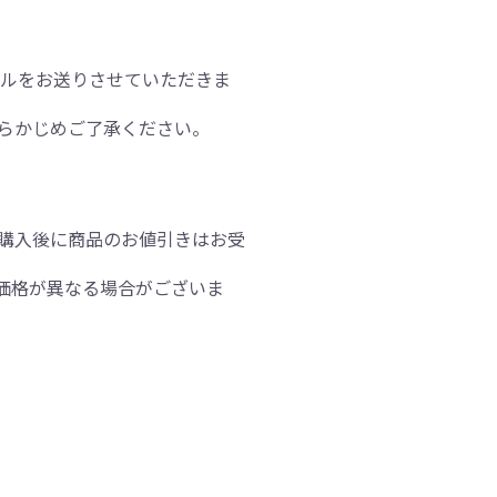
ールをお送りさせていただきま
らかじめご了承ください。
購入後に商品のお値引きはお受
価格が異なる場合がございま