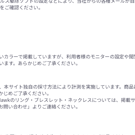
ルス駆除ソフトの設定などにより、当社からの各種メールが自
をご確認ください。
いカラーで掲載していますが、利用者様のモニターの設定や閲
います。あらかじめご了承ください。
、本サイト独自の採寸方法により計測を実施しています。商品
かじめご了承ください。
Sky Blue Hawkのリング・ブレスレット・ネックレスについては
お問い合わせ」よりご連絡ください。