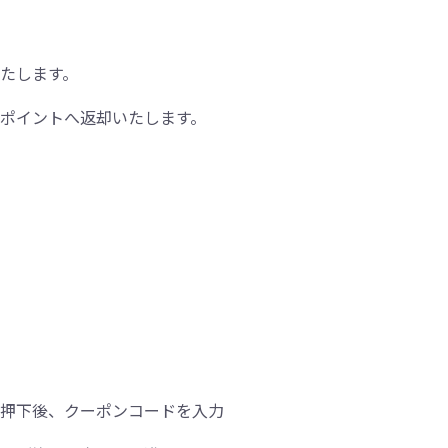
たします。
ポイントへ返却いたします。
。
を押下後、クーポンコードを入力