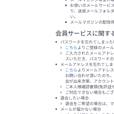
お使いのメールサービ
り、迷惑メールフォル
い。
メールマガジンの配信
会員サービスに関す
パスワードを忘れてしまった
こちら
よりご登録のメー
ご入力されたメールアドレ
スいただき、パスワードの
メールアドレスを忘れてしま
こちら
よりメールアドレ
お問い合わせ頂いたのち、
会が出来次第、アカウント
ご本人様確認書類(免許証
ご対応できない場合もござ
退会したい場合
退会をご希望の場合は、マ
メールが届かない場合