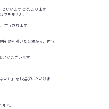
」といいます)がたまります。
はできません。
、付与されます。
ン割引額を引いた金額から、付与
場合がございます。
ない）」をお選びいただけま
れます。