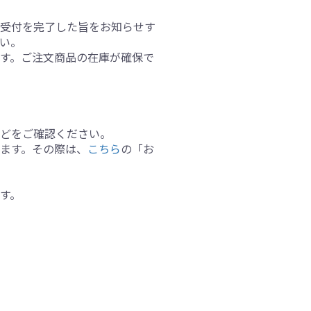
の受付を完了した旨をお知らせす
い。
す。ご注文商品の在庫が確保で
などをご確認ください。
ます。その際は、
こちら
の「お
す。