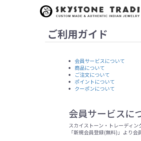
ご利用ガイド
会員サービスについて
商品について
ご注文について
ポイントについて
クーポンについて
会員サービスに
スカイストーン・トレーディン
「新規会員登録(無料)」より会