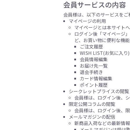
会員サービスの内容
会員様は、以下のサービスをご
マイページの利用
マイページとは本サイトへ
ログイン後「マイページ」
ど、お買い物に便利な機能
ご注文履歴
WISH LIST(お気に入り)
会員情報編集
お届け先一覧
退会手続き
カード情報編集
ポイント履歴
シークレットプライスの閲覧
会員様は、ログイン後、シ
限定公開コラムの閲覧
会員様は、ログイン後、限
メールマガジンの配信
新商品入荷などの最新情報
メールマガジンは受け