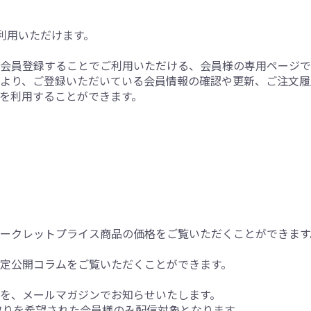
利用いただけます。
会員登録することでご利用いただける、会員様の専用ページで
より、ご登録いただいている会員情報の確認や更新、ご注文履歴の
を利用することができます。
ークレットプライス商品の価格をご覧いただくことができます
定公開コラムをご覧いただくことができます。
を、メールマガジンでお知らせいたします。
取りを希望された会員様のみ配信対象となります。