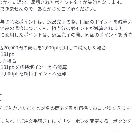
なかった場合、累積されたポイント全てが失効となります。
できませんので、あらかじめご了承ください。
与されたポイントは、返品完了の際、同額のポイントを減算い
済みの場合についても、相当分のポイントが減算されます。
に使用したポイントは、返品完了の際、同額のポイントを所持
20,000円の商品を1,000pt使用して購入した場合
81pt
した場合
181pt を所持ポイントから減算
1,000pt を所持ポイントへ返却
て
をご入力いただくと対象の商品を割引価格でお買い物できます
トに入れ「ご注文手続き」にて「クーポンを変更する」ボタン