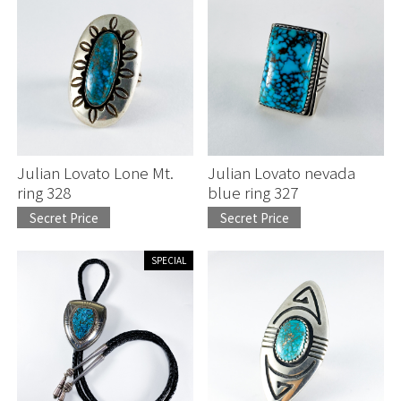
Julian Lovato Lone Mt.
Julian Lovato nevada
ring 328
blue ring 327
Secret Price
Secret Price