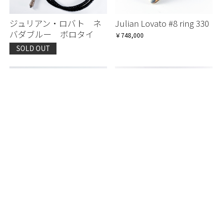
ジュリアン・ロバト ネ
Julian Lovato #8 ring 330
バダブルー ボロタイ
￥748,000
SOLD OUT
Julian Lovato nevada
Julian lovato Morenci PT
blue ring 329
074
￥660,000
￥825,000