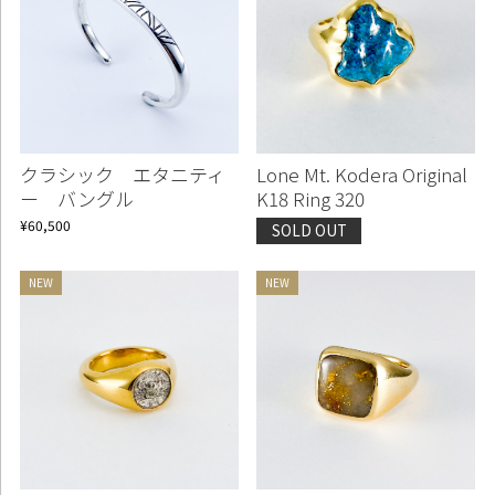
クラシック エタニティ
Lone Mt. Kodera Original
ー バングル
K18 Ring 320
¥60,500
SOLD OUT