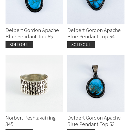
Delbert Gordon Apache
Delbert Gordon Apache
Blue Pendant Top 65
Blue Pendant Top 64
SOLD OUT
SOLD OUT
Norbert Peshlakai ring
Delbert Gordon Apache
345
Blue Pendant Top 63