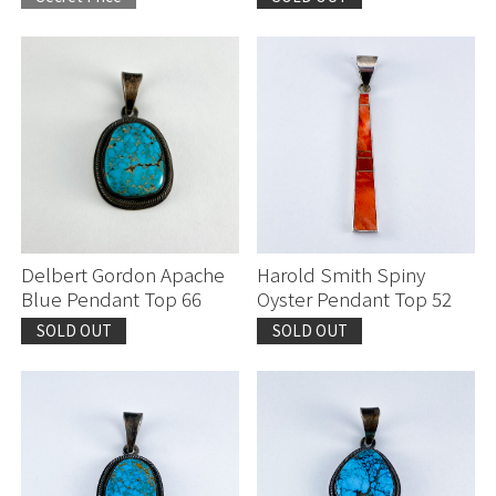
Delbert Gordon Apache
Harold Smith Spiny
Blue Pendant Top 66
Oyster Pendant Top 52
SOLD OUT
SOLD OUT