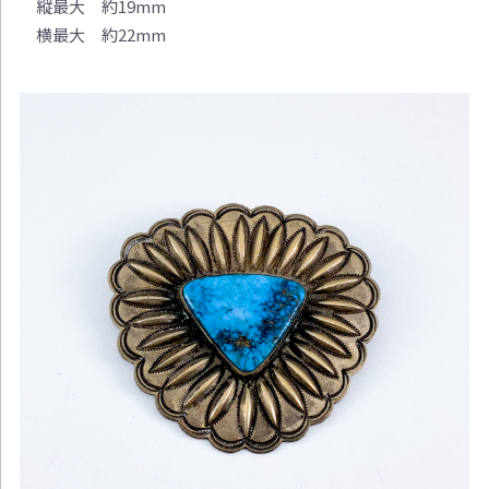
縦最大 約19mm
横最大 約22mm