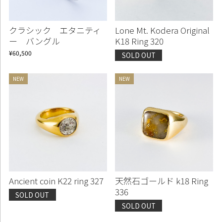
クラシック エタニティ
Lone Mt. Kodera Original
ー バングル
K18 Ring 320
¥60,500
SOLD OUT
Ancient coin K22 ring 327
天然石ゴールド k18 Ring
336
SOLD OUT
SOLD OUT