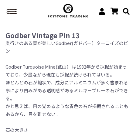
Godber Vintage Pin 13
奥行きのある青が美しいGodber(ガドバー）ターコイズのピ
ン
Godber Turquoise Mine(鉱山） は1932年から採掘が始まっ
ており、少量ながら現在も採掘が続けられてはいる。
ほとんどの石が塊状で、成分にアルミニウムが多く含まれる
事により白みがある透明感があるミルキーブルーの石ができ
る。
かと思えば、目の覚めるような青色の石が採掘されることも
あるから、目を離せない。
石の大きさ