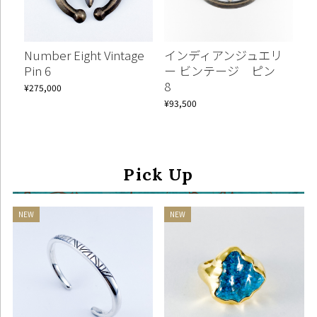
Number Eight Vintage
インディアンジュエリ
Pin 6
ー ビンテージ ピン
8
¥275,000
¥93,500
Pick Up