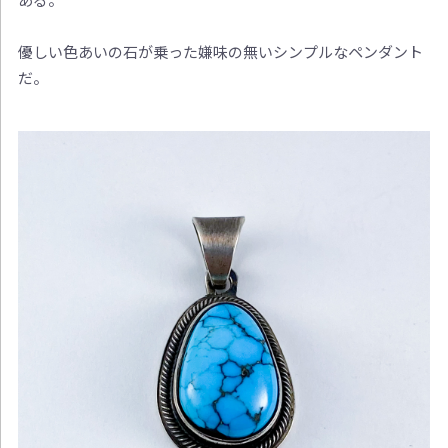
優しい色あいの石が乗った嫌味の無いシンプルなペンダント
だ。