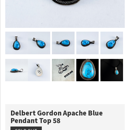
Delbert Gordon Apache Blue
Pendant Top 58