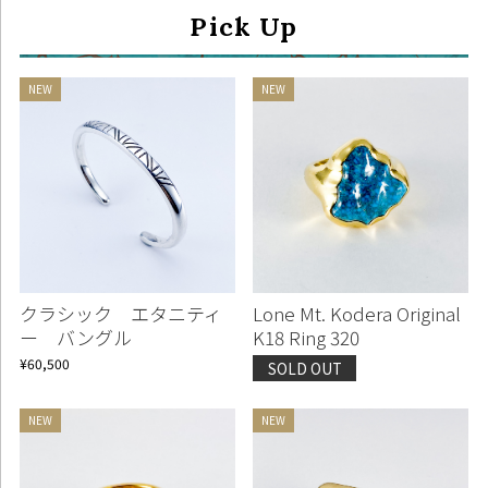
Pick Up
クラシック エタニティ
Lone Mt. Kodera Original
ー バングル
K18 Ring 320
¥60,500
SOLD OUT