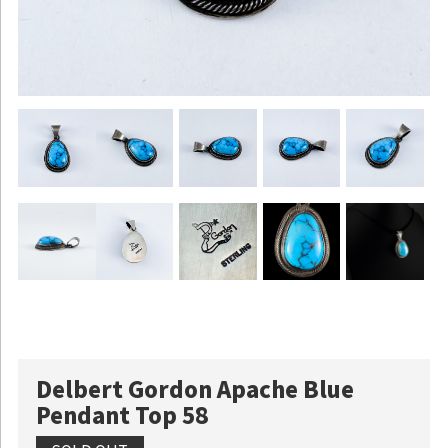
Delbert Gordon Apache Blue
Pendant Top 58