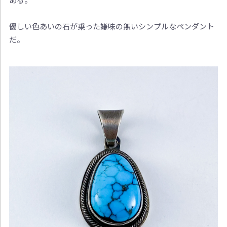
優しい色あいの石が乗った嫌味の無いシンプルなペンダント
だ。