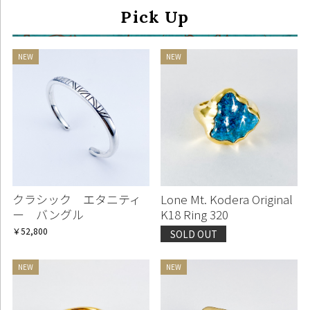
Pick Up
クラシック エタニティ
Lone Mt. Kodera Original
ー バングル
K18 Ring 320
￥52,800
SOLD OUT