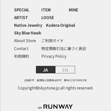
SPECIAL
ITEM
MINE
ARTIST
LOOSE
Native Jewelry
Kodera Original
Sky Blue Hawk
About Store
ご利用ガイド
Contact
特定商取引法に基づく表記
利用規約
Privacy Policy
JA
EN
古物許可 長野県公安委員会許可 第481150700002号
Copyright©skystone.jp all rights reserved.