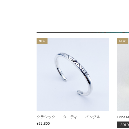
クラシック エタニティー バングル
Lone Mt
¥52,800
SOLD