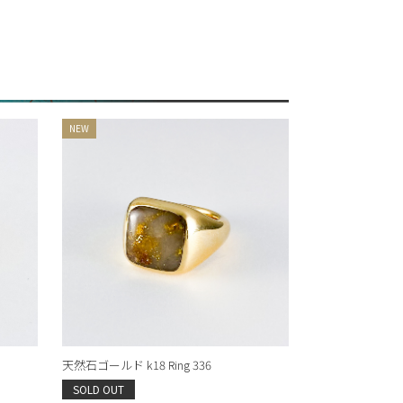
天然石ゴールド k18 Ring 336
SOLD OUT