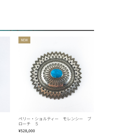
ペリー・ショルティー モレンシー ブ
ローチ ５
¥528,000