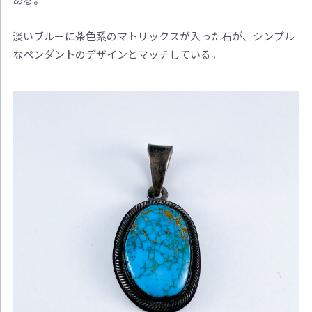
淡いブルーに茶色系のマトリックスが入った石が、シンプル
なペンダントのデザインとマッチしている。