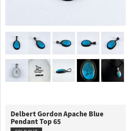
Delbert Gordon Apache Blue
Pendant Top 65