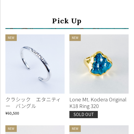
Pick Up
クラシック エタニティ
Lone Mt. Kodera Original
ー バングル
K18 Ring 320
¥60,500
SOLD OUT