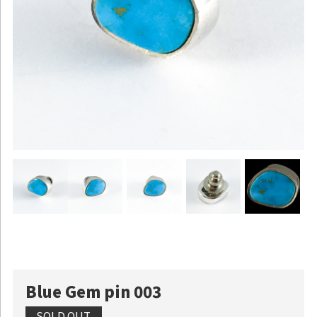
Blue Gem pin 003
SOLD OUT