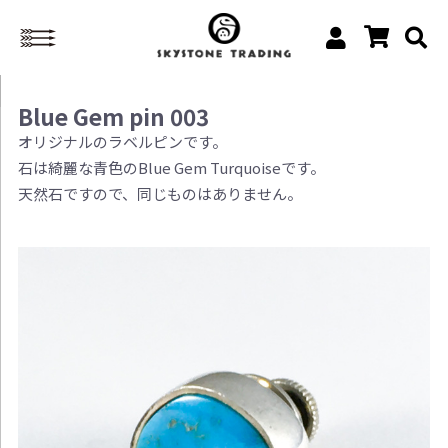
Blue Gem pin 003
オリジナルのラベルピンです。
石は綺麗な青色のBlue Gem Turquoiseです。
天然石ですので、同じものはありません。