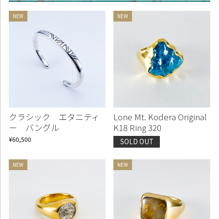
クラシック エタニティ
Lone Mt. Kodera Original
ー バングル
K18 Ring 320
¥60,500
SOLD OUT