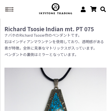
Richard Tsosie Indian mt. PT 075
ナバホのRichard Tsosie作のペンダントです。
石はインディアンマウンテンを使用しており、透明感がある
青が特徴。全体に見事なマトリックスが入っています。
ペンダントの裏側はミラーとなっています。