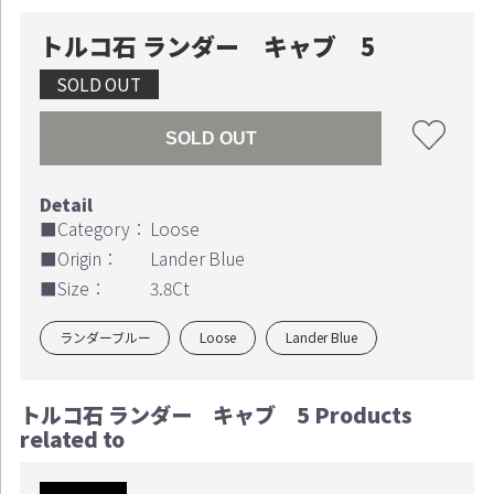
トルコ石 ランダー キャブ 5
SOLD OUT
SOLD OUT
■Category：
Loose
■Origin：
Lander Blue
■Size：
3.8Ct
ランダーブルー
Loose
Lander Blue
トルコ石 ランダー キャブ 5 Products
related to