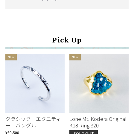
Pick Up
クラシック エタニティ
Lone Mt. Kodera Original
ー バングル
K18 Ring 320
¥60,500
SOLD OUT