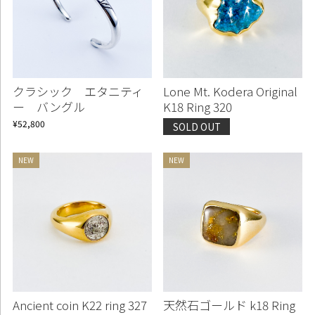
クラシック エタニティ
Lone Mt. Kodera Original
ー バングル
K18 Ring 320
¥52,800
SOLD OUT
Ancient coin K22 ring 327
天然石ゴールド k18 Ring