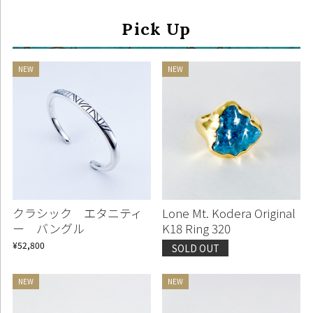
Pick Up
クラシック エタニティ
Lone Mt. Kodera Original
ー バングル
K18 Ring 320
¥52,800
SOLD OUT