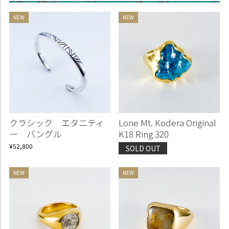
クラシック エタニティ
Lone Mt. Kodera Original
ー バングル
K18 Ring 320
¥52,800
SOLD OUT