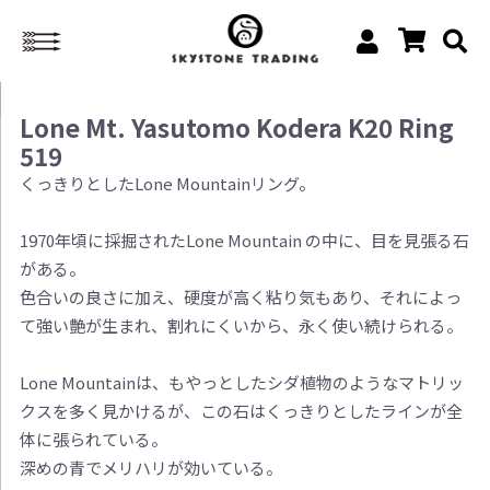
Lone Mt. Yasutomo Kodera K20 Ring
519
くっきりとしたLone Mountainリング。
1970年頃に採掘されたLone Mountain の中に、目を見張る石
がある。
色合いの良さに加え、硬度が高く粘り気もあり、それによっ
て強い艶が生まれ、割れにくいから、永く使い続けられる。
Lone Mountainは、もやっとしたシダ植物のようなマトリッ
クスを多く見かけるが、この石はくっきりとしたラインが全
体に張られている。
深めの青でメリハリが効いている。