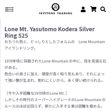
Lone Mt. Yasutomo Kodera Silver
Ring 525
おちつた色と、どっしりとしたフォルムの Lone Mountain
アイランドリング。
1970年頃に採掘されたLone Mountain の中に、目を見張る石
がある。
色合いの良さに加え、硬度が高く粘り気もあり、それによっ
て強い艶が生まれ、割れにくいから、永く使い続けられる。
［今や入手困難な1970頃のLone Mt. ］
しかしその時代のスーパーハイグレードのLone Mountain の
ルースはほぼ出回らず、新たに入手する事は困難を極める。