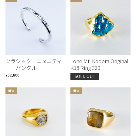
クラシック エタニティ
Lone Mt. Kodera Original
ー バングル
K18 Ring 320
¥52,800
SOLD OUT