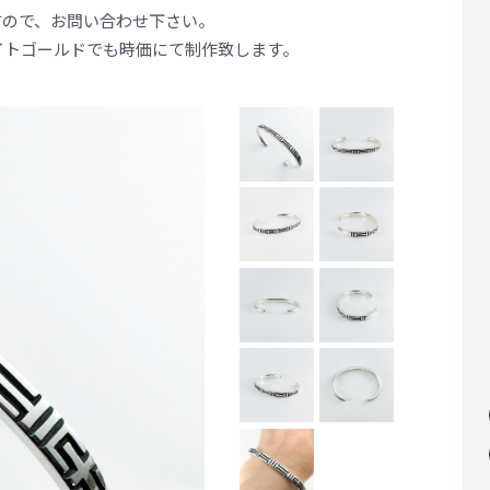
すので、お問い合わせ下さい。
イトゴールドでも時価にて制作致します。