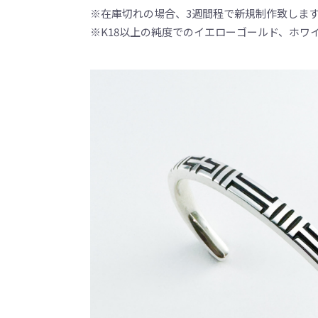
※在庫切れの場合、3週間程で新規制作致しま
※K18以上の純度でのイエローゴールド、ホワ