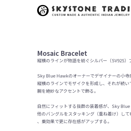
Mosaic Bracelet
縦横のラインが物語を紡ぐシルバー（SV925）
Sky Blue Hawkのオーナーでデザイナーの小
縦横のラインでモザイクを形成し、それが続い
腕を絶妙なアクセントで飾る。
自然にフィットする抜群の装着感が、Sky Blu
他のバングルをスタッキング（重ね着け）して
、乗効果で更に存在感がアップする。