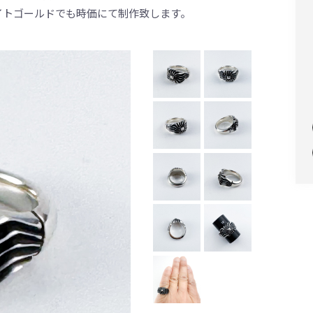
イトゴールドでも時価にて制作致します。