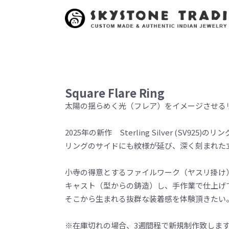
Square Flare Ring
太陽の揺らめく光（フレア）をイメージさせる
2025年の新作 Sterling Silver (SV925)のリン
リングのサイドにも紋様が延び、深く刻まれた
小寺の得意とするファイルワーク（ヤスリ掛け
キャスト（型からの鋳造）し、手作業で仕上げ
そこから生まれる抜群な装着感を体験頂きたい
※在庫切れの場合、3週間程で新規制作致しま