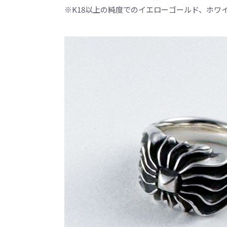
※K18以上の純度でのイエローゴールド、ホワ