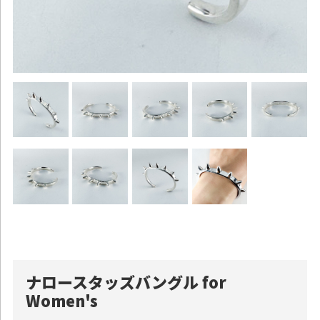
ナロースタッズバングル for
Women's