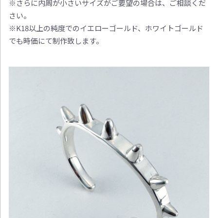
※さらに内周が小さいサイズがご要望の場合は、ご相談くだ
さい。
※K18以上の純度でのイエローゴールド、ホワイトゴールド
でも時価にて制作致します。