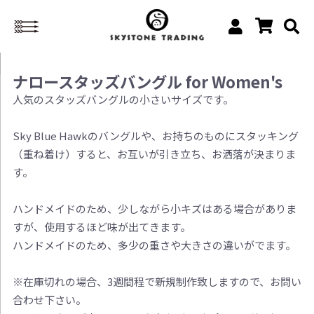
ナロースタッズバングル for Women's
人気のスタッズバングルの小さいサイズです。
Sky Blue Hawkのバングルや、お持ちのものにスタッキング
（重ね着け）すると、お互いが引き立ち、お洒落が決まりま
す。
ハンドメイドのため、少しながら小キズはある場合がありま
すが、使用するほど味が出てきます。
ハンドメイドのため、多少の重さや大きさの違いがでます。
※在庫切れの場合、3週間程で新規制作致しますので、お問い
合わせ下さい。