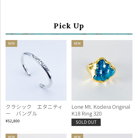
Pick Up
クラシック エタニティ
Lone Mt. Kodera Original
ー バングル
K18 Ring 320
¥52,800
SOLD OUT