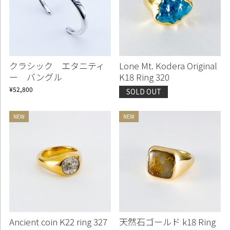
クラシック エタニティ
Lone Mt. Kodera Original
ー バングル
K18 Ring 320
¥52,800
SOLD OUT
Ancient coin K22 ring 327
天然石ゴールド k18 Ring