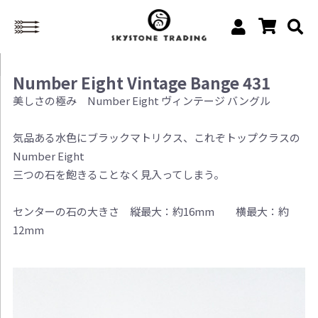
Number Eight Vintage Bange 431
美しさの極み Number Eight ヴィンテージ バングル
気品ある水色にブラックマトリクス、これぞトップクラスの
Number Eight
三つの石を飽きることなく見入ってしまう。
センターの石の大きさ 縦最大：約16mm 横最大：約
12mm