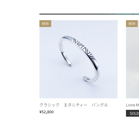
クラシック エタニティー バングル
Lone Mt
¥52,800
SOLD