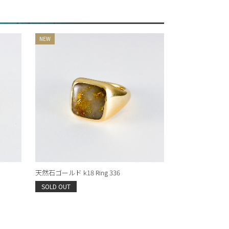
天然石ゴールド k18 Ring 336
SOLD OUT