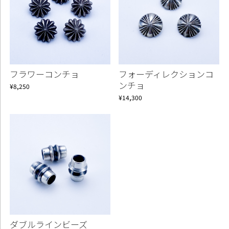
フラワーコンチョ
フォーディレクションコ
ンチョ
¥8,250
¥14,300
Continue shopping
Proceed to Cart
ダブルラインビーズ