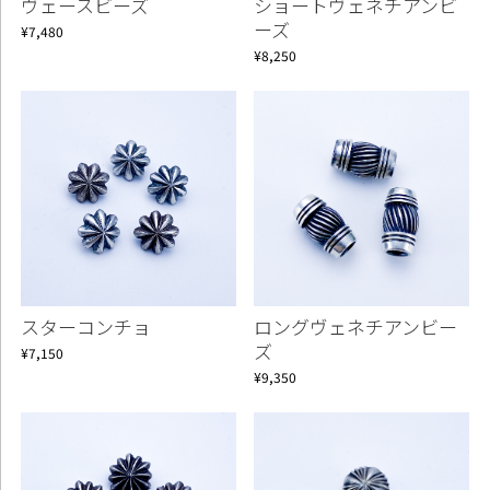
ヴェースビーズ
ショートヴェネチアンビ
ーズ
¥7,480
¥8,250
スターコンチョ
ロングヴェネチアンビー
ズ
¥7,150
¥9,350