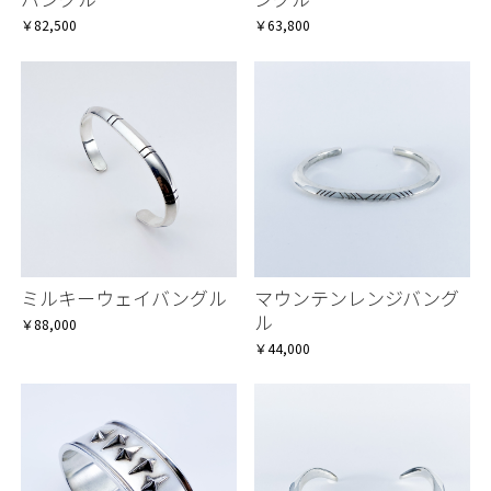
￥82,500
￥63,800
ミルキーウェイバングル
マウンテンレンジバング
ル
￥88,000
￥44,000