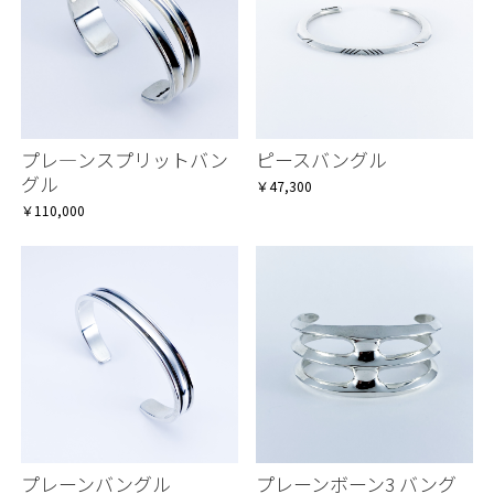
プレ―ンスプリットバン
ピースバングル
グル
￥47,300
￥110,000
プレーンバングル
プレーンボーン3 バング