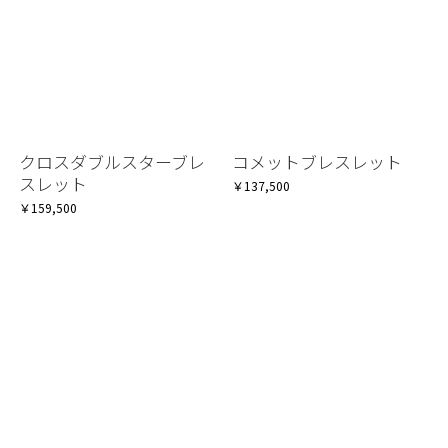
クロスダブルスターブレ
コメットブレスレット
スレット
￥137,500
￥159,500