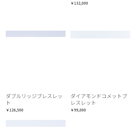
￥132,000
ダブルリッジブレスレッ
ダイアモンドコメットブ
ト
レスレット
￥126,500
￥99,000