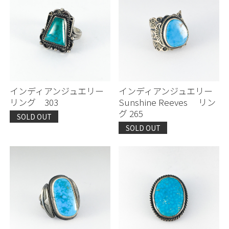
インディアンジュエリー
インディアンジュエリー
リング 303
Sunshine Reeves リン
グ 265
SOLD OUT
SOLD OUT