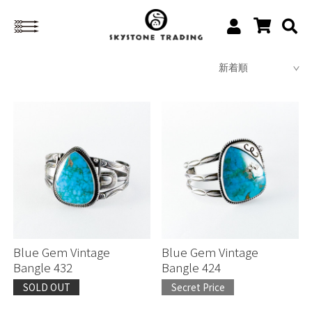
Blue Gem Vintage
Blue Gem Vintage
Bangle 432
Bangle 424
SOLD OUT
Secret Price