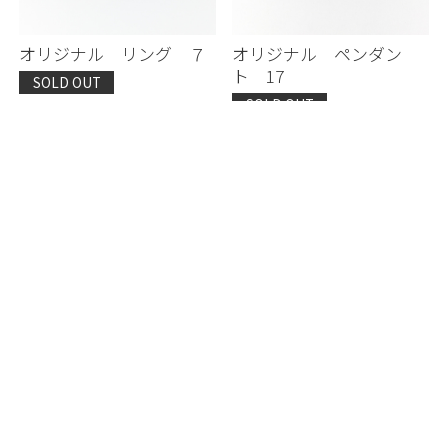
オリジナル リング ７
オリジナル ペンダン
ト 17
SOLD OUT
SOLD OUT
インディアンジュエリー
インディアンジュエリー
ビンテージ イヤリング4
ビィンテージ ブレスレ
ット212
SOLD OUT
￥396,000