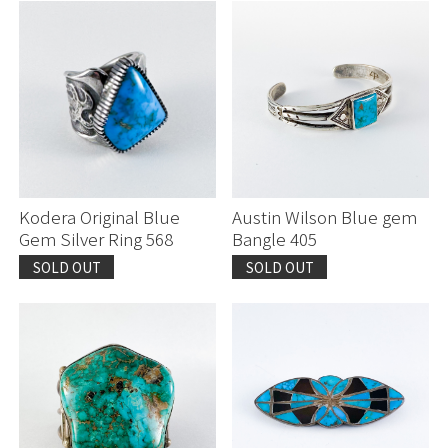
Kodera Original Blue
Austin Wilson Blue gem
Gem Silver Ring 568
Bangle 405
SOLD OUT
SOLD OUT