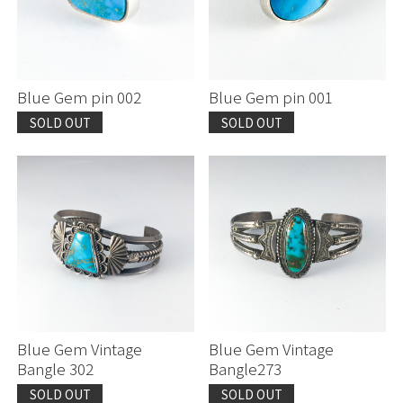
Blue Gem pin 002
Blue Gem pin 001
SOLD OUT
SOLD OUT
Blue Gem Vintage
Blue Gem Vintage
Bangle 302
Bangle273
SOLD OUT
SOLD OUT