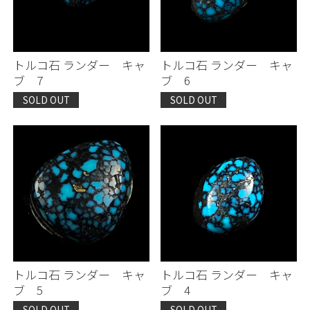
トルコ石 ランダー キャ
トルコ石 ランダー キャ
ブ 7
ブ 6
SOLD OUT
SOLD OUT
トルコ石 ランダー キャ
トルコ石 ランダー キャ
ブ 5
ブ 4
SOLD OUT
SOLD OUT