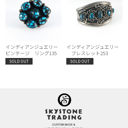
インディアンジュエリー
インディアンジュエリー
ビンテージ リング135
ブレスレット253
SOLD OUT
SOLD OUT