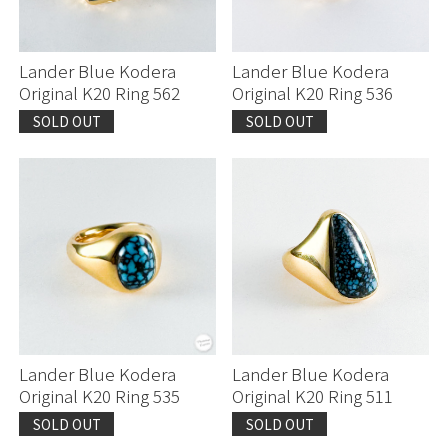
Lander Blue Kodera
Lander Blue Kodera
Original K20 Ring 562
Original K20 Ring 536
SOLD OUT
SOLD OUT
Lander Blue Kodera
Lander Blue Kodera
Original K20 Ring 535
Original K20 Ring 511
SOLD OUT
SOLD OUT