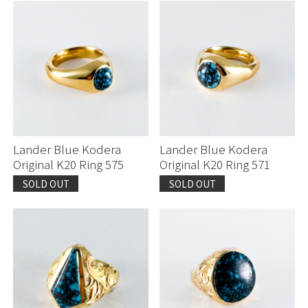
Lander Blue Kodera
Lander Blue Kodera
Original K20 Ring 575
Original K20 Ring 571
SOLD OUT
SOLD OUT