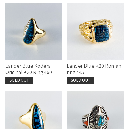
Lander Blue Kodera
Lander Blue K20 Roman
Original K20 Ring 460
ring 445
SOLD OUT
SOLD OUT