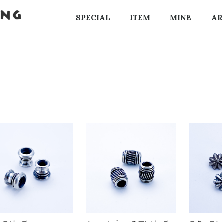
SPECIAL
ITEM
MINE
AR