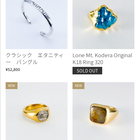
クラシック エタニティ
Lone Mt. Kodera Original
ー バングル
K18 Ring 320
¥52,800
SOLD OUT