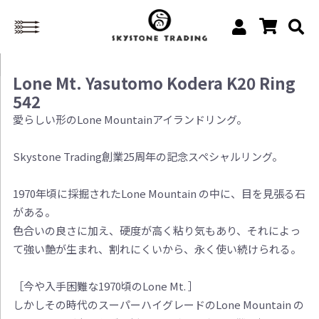
Lone Mt. Yasutomo Kodera K20 Ring
542
愛らしい形のLone Mountainアイランドリング。
Skystone Trading創業25周年の記念スペシャルリング。
1970年頃に採掘されたLone Mountain の中に、目を見張る石
がある。
色合いの良さに加え、硬度が高く粘り気もあり、それによっ
て強い艶が生まれ、割れにくいから、永く使い続けられる。
［今や入手困難な1970頃のLone Mt. ］
しかしその時代のスーパーハイグレードのLone Mountain の