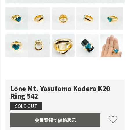
お買い物を続ける
カートへ進む
Lone Mt. Yasutomo Kodera K20
Ring 542
SOLD OUT
会員登録で価格表示