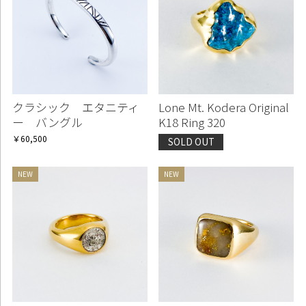
クラシック エタニティ
Lone Mt. Kodera Original
ー バングル
K18 Ring 320
￥60,500
SOLD OUT