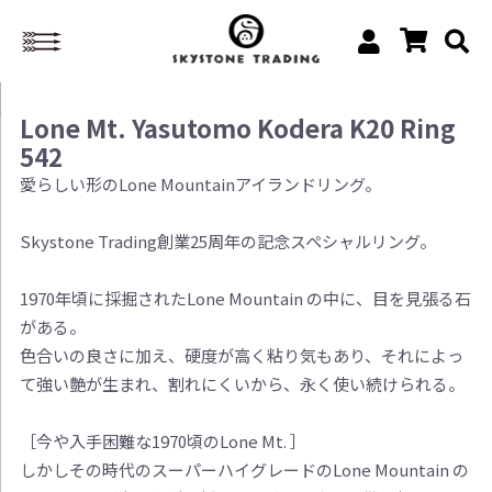
Lone Mt. Yasutomo Kodera K20 Ring
542
愛らしい形のLone Mountainアイランドリング。
Skystone Trading創業25周年の記念スペシャルリング。
1970年頃に採掘されたLone Mountain の中に、目を見張る石
がある。
色合いの良さに加え、硬度が高く粘り気もあり、それによっ
て強い艶が生まれ、割れにくいから、永く使い続けられる。
［今や入手困難な1970頃のLone Mt. ］
しかしその時代のスーパーハイグレードのLone Mountain の