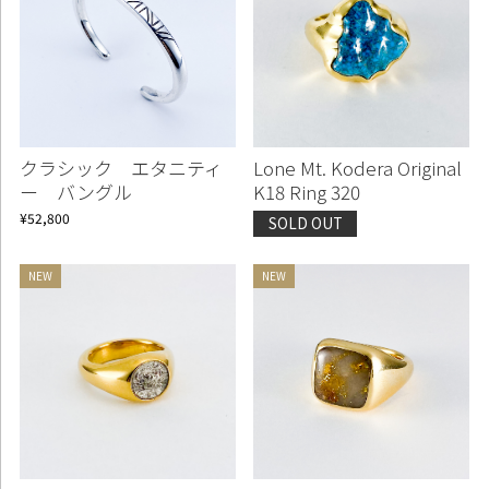
クラシック エタニティ
Lone Mt. Kodera Original
ー バングル
K18 Ring 320
¥52,800
SOLD OUT