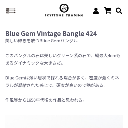
Blue Gem Vintage Bangle 424
美しい輝きを放つBliue Gemバングル
このバングルの石は美しいグリーン系の石で、縦最大4cmも
あるダイナミックな大きさだ。
Blue Gemは薄い層状で採れる場合が多く、密度が濃くミネ
ラルが凝縮された感じで、硬度が高いので艶がある。
作風等から1950年代頃の作品と思われる。