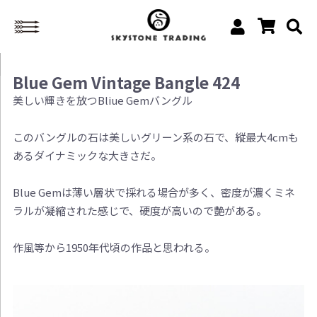
Blue Gem Vintage Bangle 424
美しい輝きを放つBliue Gemバングル
このバングルの石は美しいグリーン系の石で、縦最大4cmも
あるダイナミックな大きさだ。
Blue Gemは薄い層状で採れる場合が多く、密度が濃くミネ
ラルが凝縮された感じで、硬度が高いので艶がある。
作風等から1950年代頃の作品と思われる。