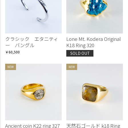
クラシック エタニティ
Lone Mt. Kodera Original
ー バングル
K18 Ring 320
￥60,500
SOLD OUT
Ancient coin K22 ring 327
天然石ゴールド k18 Ring