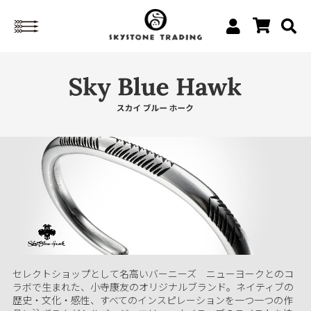
セレクトショップとして名高いバーニーズ ニューヨークとのコ
ラボで生まれた、小寺康友のオリジナルブランド。ネイティブの
歴史・文化・感性、すべてのインスピレーションを一つ一つの作