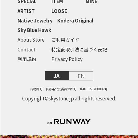
SPECIAL
ITEM
MINE
ARTIST
LOOSE
Native Jewelry
Kodera Original
Sky Blue Hawk
About Store
ご利用ガイド
Contact
特定商取引法に基づく表記
利用規約
Privacy Policy
JA
EN
古物許可 長野県公安委員会許可 第481150700002号
Copyright©skystone.jp all rights reserved.