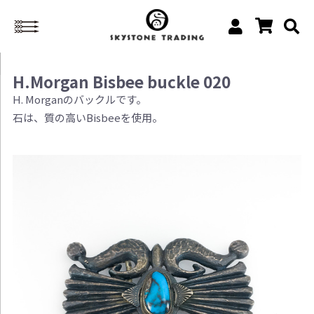
H.Morgan Bisbee buckle 020
H. Morganのバックルです。
石は、質の高いBisbeeを使用。