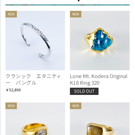
クラシック エタニティ
Lone Mt. Kodera Original
ー バングル
K18 Ring 320
￥52,800
SOLD OUT