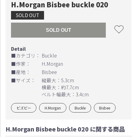
H.Morgan Bisbee buckle 020
SOLD OUT
SOLD OUT
■カテゴリ：
Buckle
■作家：
H.Morgan
■産地：
Bisbee
■サイズ：
縦最大：5.3cm
横最大：約7.7cm
ベルト幅最大：3.4cm
ビズビー
H.Morgan
Buckle
Bisbee
H.Morgan Bisbee buckle 020 に関する商品