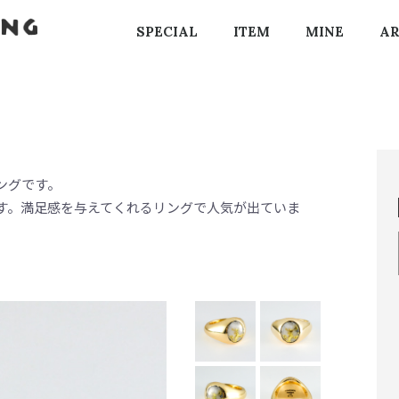
SPECIAL
ITEM
MINE
AR
ドリングです。
す。満足感を与えてくれるリングで人気が出ていま
。