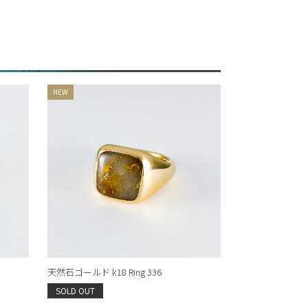
天然石ゴールド k18 Ring 336
SOLD OUT