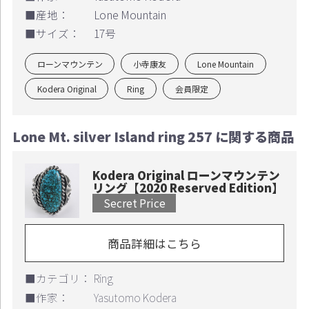
■産地：
Lone Mountain
■サイズ：
17号
ローンマウンテン
小寺康友
Lone Mountain
Kodera Original
Ring
会員限定
Lone Mt. silver Island ring 257 に関する商品
Kodera Original ローンマウンテン
リング【2020 Reserved Edition】
Secret Price
商品詳細はこちら
■カテゴリ：
Ring
■作家：
Yasutomo Kodera