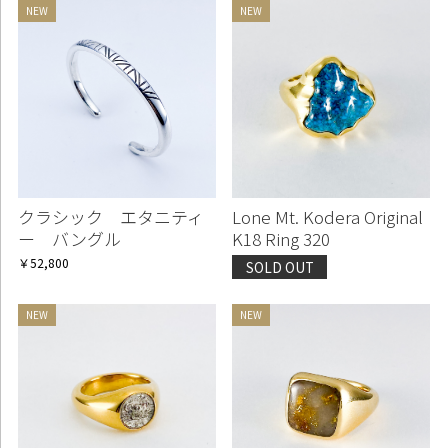
クラシック エタニティ
Lone Mt. Kodera Original
ー バングル
K18 Ring 320
￥52,800
SOLD OUT