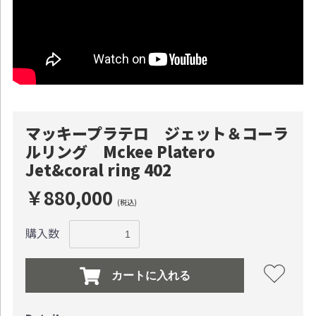
マッキープラテロ ジェット＆コーラ
ルリング Mckee Platero
Jet&coral ring 402
￥880,000
(税込)
購入数
カートに入れる