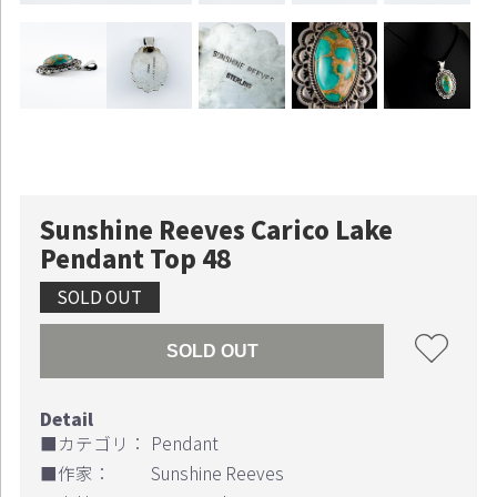
Sunshine Reeves Carico Lake
Pendant Top 48
SOLD OUT
SOLD OUT
■カテゴリ：
Pendant
お買い物を続ける
カートへ進む
■作家：
Sunshine Reeves