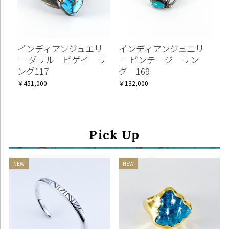
インディアンジュエリ
インディアンジュエリ
ー ダリル ビゲイ リ
ー ビンテージ リン
ング117
グ 169
￥451,000
￥132,000
Pick Up