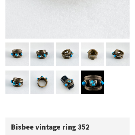
Bisbee vintage ring 352