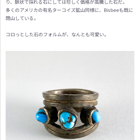
り、脈状で採れる石にしては珍しく価格が高騰した石だ。
多くのアメリカの有名ターコイズ鉱山同様に、Bisbeeも既に
閉山している。
コロっとした石のフォルムが、なんとも可愛い。