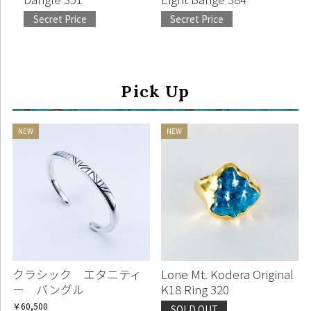
Secret Price
Secret Price
Pick Up
クラシック エタニティ
Lone Mt. Kodera Original
ー バングル
K18 Ring 320
￥60,500
SOLD OUT