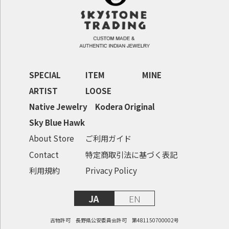
SPECIAL
ITEM
MINE
ARTIST
LOOSE
Native Jewelry
Kodera Original
Sky Blue Hawk
About Store
ご利用ガイド
Contact
特定商取引法に基づく表記
利用規約
Privacy Policy
JA
EN
古物許可 長野県公安委員会許可 第481150700002号