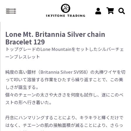
Lone Mt. Britannia Silver chain
Bracelet 129
トップグレードのLone Mountainをセットしたシルバーチェ
ーンブレスレット
純度の高い銀材（Britannia Silver SV958）の丸棒ワイヤを切
って叩いて溶接する作業をひたすら繰り返すことで、この美
しさが誕生する。
個々のチェーンの太さや大きさを何度も試作し、遂にこのベ
ストの形へ行き着いた。
丹念にハンマリングすることにより、キラキラと輝くだけで
はなく、チエーンの肌の接触面積が減ることにより、さらっ