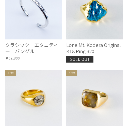
クラシック エタニティ
Lone Mt. Kodera Original
ー バングル
K18 Ring 320
￥52,800
SOLD OUT