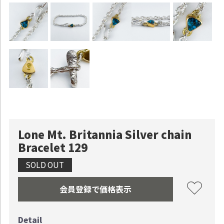
Lone Mt. Britannia Silver chain
Bracelet 129
SOLD OUT
会員登録で価格表示
お買い物を続ける
カートへ進む