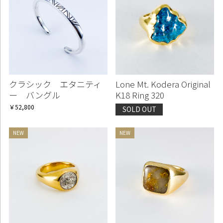
クラシック エタニティ
Lone Mt. Kodera Original
ー バングル
K18 Ring 320
￥52,800
SOLD OUT