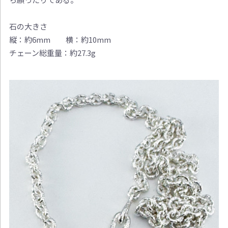
石の大きさ
縦：約6mm 横：約10mm
チェーン総重量：約27.3g