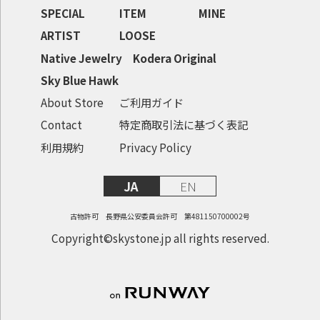
SPECIAL
ITEM
MINE
ARTIST
LOOSE
Native Jewelry
Kodera Original
Sky Blue Hawk
About Store
ご利用ガイド
Contact
特定商取引法に基づく表記
利用規約
Privacy Policy
JA
EN
古物許可 長野県公安委員会許可 第481150700002号
Copyright©skystone.jp all rights reserved.