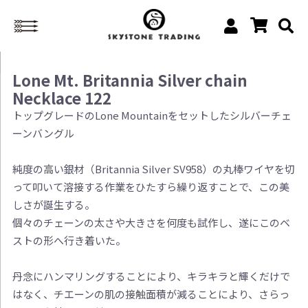
Lone Mt. Britannia Silver chain
Necklace 122
トップグレードのLone Mountainをセットしたシルバーチェ
ーンバングル
純度の高い銀材（Britannia Silver SV958）の丸棒ワイヤを切
って叩いて溶接する作業をひたすら繰り返すことで、この美
しさが誕生する。
個々のチェーンの太さや大きさを何度も試作し、遂にこのベ
ストの形へ行き着いた。
丹念にハンマリングすることにより、キラキラと輝くだけで
はなく、チエーンの肌の接触面積が減ることにより、さらっ