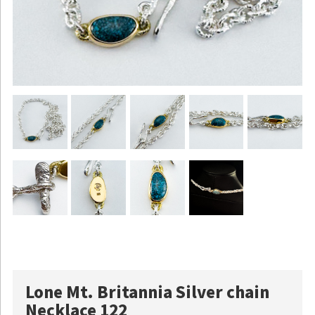
Lone Mt. Britannia Silver chain
Necklace 122