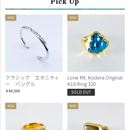
Pick Up
クラシック エタニティ
Lone Mt. Kodera Original
ー バングル
K18 Ring 320
￥60,500
SOLD OUT