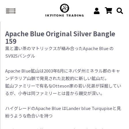
Apache Blue Original Silver Bangle
159
黒と濃い茶のマトリックスが絡み合ったApache Blue の
SV925バングル
Apache Blue鉱山は2003年8月にネバダ州ミネラル郡のキャ
ンデラリア山脈で発見された比較的に新しい鉱山だ。
鉱山ファミリーで有名なOtteson家の若い兄弟が採掘してい
るが、小寺は同ファミリーとは昔から親交が深い。
ハイグレードのApache Blue はLander blue Turqupiseと見
紛うような色合いを持つ