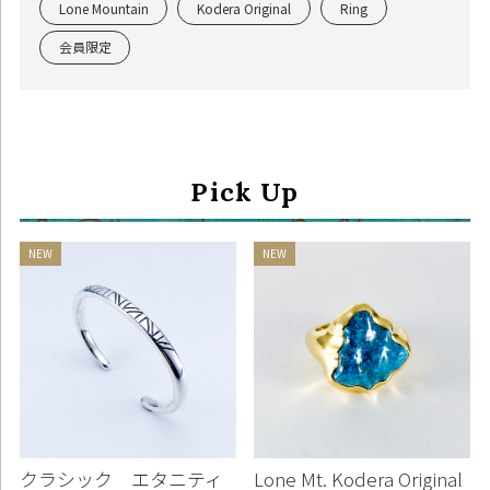
Lone Mountain
Kodera Original
Ring
会員限定
Pick Up
クラシック エタニティ
Lone Mt. Kodera Original