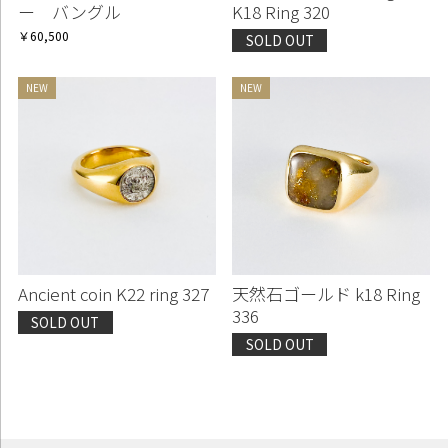
ー バングル
K18 Ring 320
￥60,500
SOLD OUT
Ancient coin K22 ring 327
天然石ゴールド k18 Ring
336
SOLD OUT
SOLD OUT