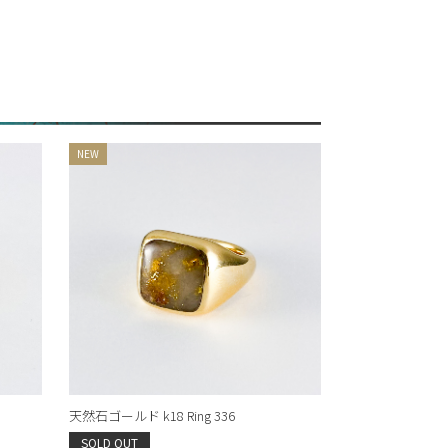
天然石ゴールド k18 Ring 336
SOLD OUT